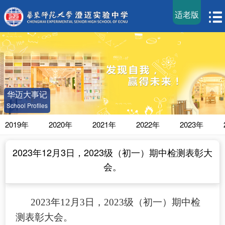
适老版
华迈大事记
School Profiles
2019年
2020年
2021年
2022年
2023年
2023年12月3日，2023级（初一）期中检测表彰大
会。
2023年12月3日，2023级（初一）期中检
测表彰大会。