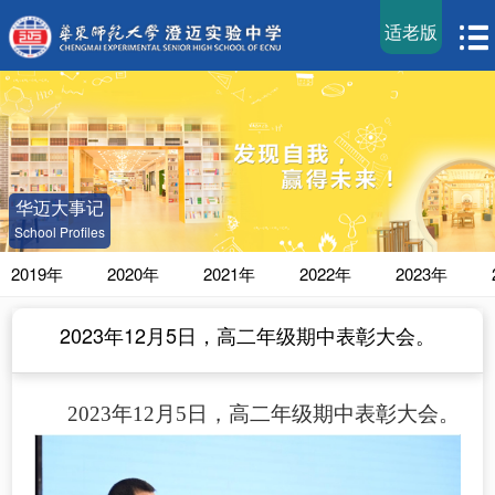
适老版
华迈大事记
School Profiles
2019年
2020年
2021年
2022年
2023年
2023年12月5日，高二年级期中表彰大会。
2023年12月5日，高二年级期中表彰大会。