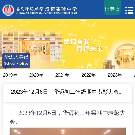
适老版
华迈大事记
School Profiles
2019年
2020年
2021年
2022年
2023年
2023年12月6日，华迈初二年级期中表彰大会。
2023年12月6日，华迈初二年级期中表彰大
会。