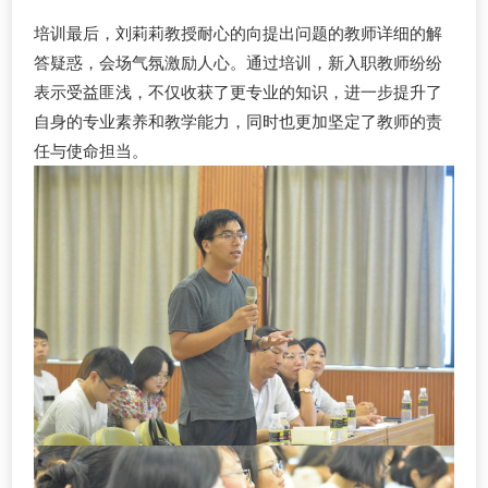
培训最后，刘莉莉教授耐心的向提出问题的教师详细的解
答疑惑，会场气氛激励人心。通过培训，新入职教师纷纷
表示受益匪浅，不仅收获了更专业的知识，进一步提升了
自身的专业素养和教学能力，同时也更加坚定了教师的责
任与使命担当。