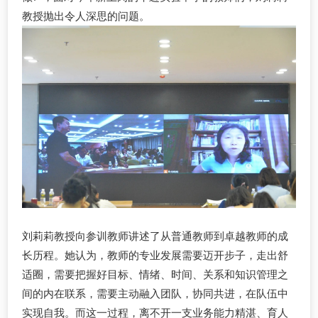
教授抛出令人深思的问题。
刘莉莉教授向参训教师讲述了从普通教师到卓越教师的成
长历程。她认为，教师的专业发展需要迈开步子，走出舒
适圈，需要把握好目标、情绪、时间、关系和知识管理之
间的内在联系，需要主动融入团队，协同共进，在队伍中
实现自我。而这一过程，离不开一支业务能力精湛、育人