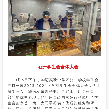
召开学生会全体大会
3月5日下午，华迈实验中学团委、学校学生会
主持开展2023-2024下学期学生会全体大会，为上
届学生会干部颁发荣誉聘书。肯定上一届学生会干
部们的优秀表现，他们用自己的实际行动践行了学
生会的宗旨，为广大同学提供了优质的服务和帮
助。同时，希望新一届学生会干部能够继续发扬优