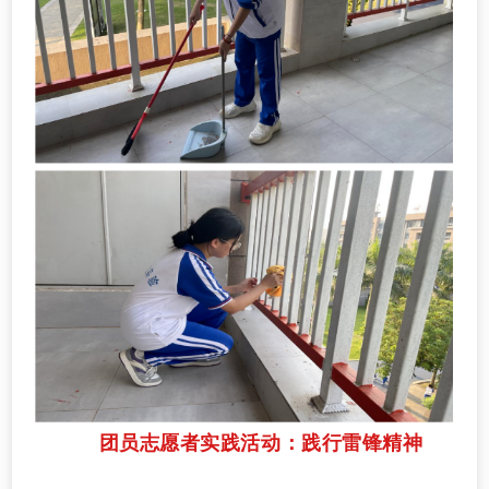
团员志愿者实践活动：践行雷锋精神