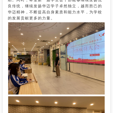
良传统，继续发扬华迈学子卓然独立，越而胜己的
华迈精神，不断提高自身素质和能力水平，为学校
的发展贡献更多的力量。