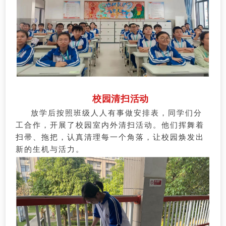
校园清扫活动
放学后按照班级人人有事做安排表，同学们分
工合作，开展了校园室内外清扫活动。他们挥舞着
扫帚、拖把，认真清理每一个角落，让校园焕发出
新的生机与活力。