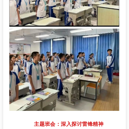
主题班会：深入探讨雷锋精神