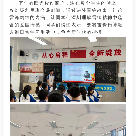
下午的阳光透过窗户，洒在每个学生的脸上。
各班级利用班会课时间，通过讲述雷锋故事、讨论
雷锋精神的内涵，让同学们深刻理解雷锋精神中蕴
含的爱国情感。同学们纷纷表示，要将雷锋精神融
入到日常学习生活中，争当新时代的楷模。